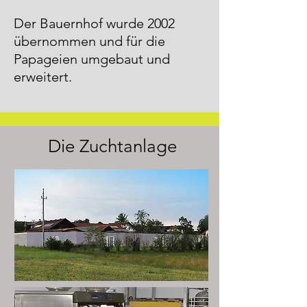
Der Bauernhof wurde 2002
übernommen und für die
Papageien umgebaut und
erweitert.
Die Zuchtanlage