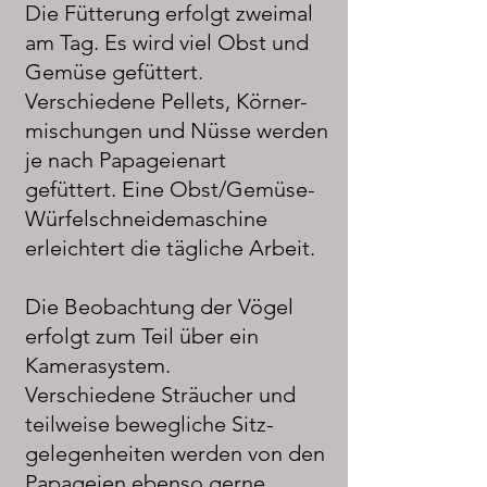
Die Fütterung erfolgt zweimal
am Tag. Es wird viel Obst und
Gemüse gefüttert.
Verschiedene Pellets, Körner-
mischungen und Nüsse werden
je nach Papageienart
gefüttert. Eine Obst/Gemüse-
Würfelschneidemaschine
erleichtert die tägliche Arbeit.
Die Beobachtung der Vögel
erfolgt zum Teil über ein
Kamerasystem.
Verschiedene Sträucher und
teilweise bewegliche Sitz-
gelegenheiten werden von den
Papageien ebenso gerne