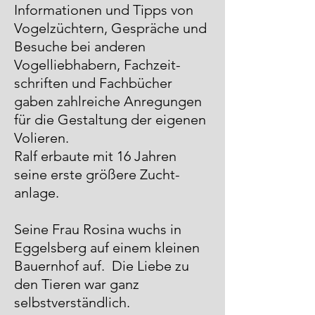
Informationen und Tipps von
Vogelzüchtern, Gespräche und
Besuche bei anderen
Vogelliebhabern, Fachzeit-
schriften und Fachbücher
gaben zahlreiche Anregungen
für die Gestaltung der eigenen
Volieren.
Ralf erbaute mit 16 Jahren
seine erste größere Zucht-
anlage.
Seine Frau Rosina wuchs in
Eggelsberg auf einem kleinen
Bauernhof auf. Die Liebe zu
den Tieren war ganz
selbstverständlich.