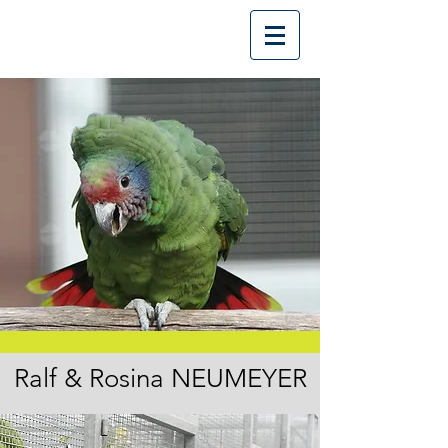
Ralf & Rosina NEUMEYER