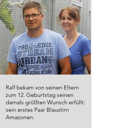
Ralf bekam von seinen Eltern
zum 12. Geburtstag seinen
damals größten Wunsch erfüllt:
sein erstes Paar Blaustirn
Amazonen.