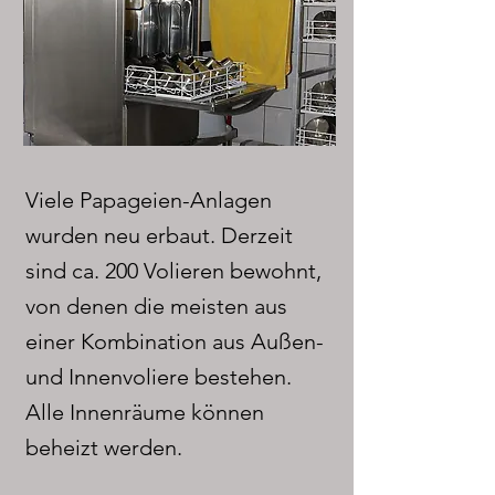
Viele Papageien-Anlagen
wurden neu erbaut. Derzeit
sind ca. 200 Volieren bewohnt,
von denen die meisten aus
einer Kombination aus Außen-
und Innenvoliere bestehen.
Alle Innenräume können
beheizt werden.